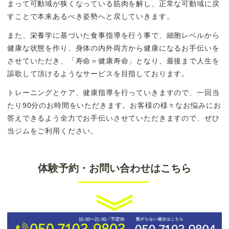
まって可動域が狭くなっている筋肉を解し、正常な可動域に戻
すことで本来あるべき姿勢へと戻していきます。
また、栄養学に基づいた食事指導を行う事で、細胞レベルから
健康な状態を作り、身体の内外両方から健康になるお手伝いを
させていただき、「寿命＝健康寿命」となり、最後まで人生を
謳歌して頂けるようなサービスを目指しております。
トレーニングとケア、健康指導を行っていきますので、一回当
たり90分のお時間をいただきます。お客様の様々なお悩みにお
答えできるよう全力でお手伝いさせていただきますので、ぜひ
当ジムをご利用ください。
体験予約・お問い合わせはこちら