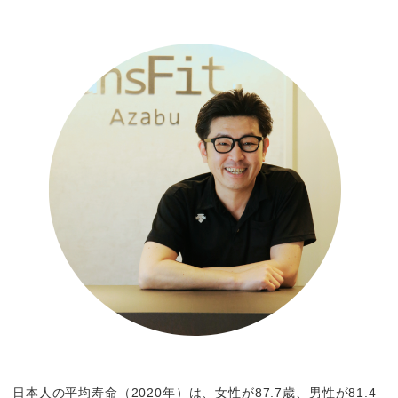
日本人の平均寿命（2020年）は、女性が87.7歳、男性が81.4