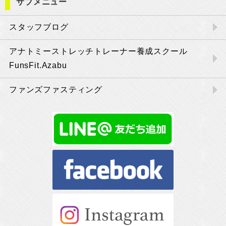
サブメニュー
スタッフブログ
アナトミーストレッチトレーナー養成スクール
FunsFit.Azabu
ファンズファスティング