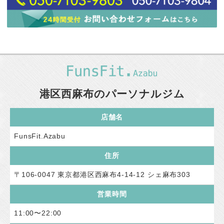
港区西麻布のパーソナルジム
店舗名
FunsFit.Azabu
住所
〒106-0047 東京都港区西麻布4-14-12 シェ麻布303
営業時間
11:00〜22:00