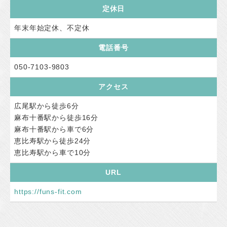
定休日
年末年始定休、不定休
電話番号
050-7103-9803
アクセス
広尾駅から徒歩6分
麻布十番駅から徒歩16分
麻布十番駅から車で6分
恵比寿駅から徒歩24分
恵比寿駅から車で10分
URL
https://funs-fit.com