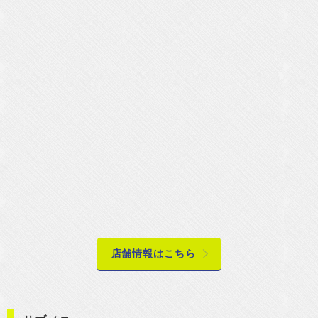
店舗情報はこちら