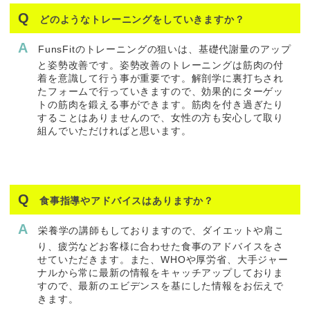
どのようなトレーニングをしていきますか？
FunsFitのトレーニングの狙いは、基礎代謝量のアップ
と姿勢改善です。姿勢改善のトレーニングは筋肉の付
着を意識して行う事が重要です。解剖学に裏打ちされ
たフォームで行っていきますので、効果的にターゲッ
トの筋肉を鍛える事ができます。筋肉を付き過ぎたり
することはありませんので、女性の方も安心して取り
組んでいただければと思います。
食事指導やアドバイスはありますか？
栄養学の講師もしておりますので、ダイエットや肩こ
り、疲労などお客様に合わせた食事のアドバイスをさ
せていただきます。また、WHOや厚労省、大手ジャー
ナルから常に最新の情報をキャッチアップしておりま
すので、最新のエビデンスを基にした情報をお伝えで
きます。