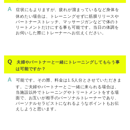
症状にもよりますが、疲れが溜まっているなど身体を
休めたい場合は、トレーニングせずに筋膜リリースや
パートナーストレッチ、マッサージガンなどで体のト
リートメントだけにする事も可能です。当日の体調を
お伺いした際にトレーナーへお伝えください。
夫婦やパートナーと一緒にトレーニングしてもらう事
は可能ですか？
可能です。その際、料金は1.5人分とさせていただきま
す。ご夫婦やパートナーとご一緒に来られる場合は、
当施設以外でトレーニングやトリートメントをする場
面で、お互いが相手のパーソナルトレーナーであり、
パーソナルセラピストになれるようなポイントもお伝
えしようと思います。