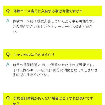
体験コース当日に入会する事は可能ですか？
体験コース終了後に入会していただく事も可能です。
ご希望がございましたらトレーナーへお伝えくださ
い。
キャンセルはできますか？
前日の営業時間までにご連絡いただければ可能です。
それ以降のキャンセルは1回分の消化となってしまいま
すのでご注意ください。
予約当日体調が良くない場合はどうすれば良いです
か？