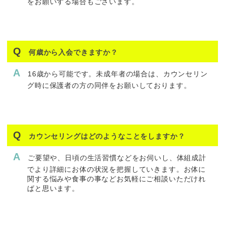
をお願いする場合もございます。
何歳から入会できますか？
16歳から可能です。未成年者の場合は、カウンセリン
グ時に保護者の方の同伴をお願いしております。
カウンセリングはどのようなことをしますか？
ご要望や、日頃の生活習慣などをお伺いし、体組成計
でより詳細にお体の状況を把握していきます。お体に
関する悩みや食事の事などお気軽にご相談いただけれ
ばと思います。