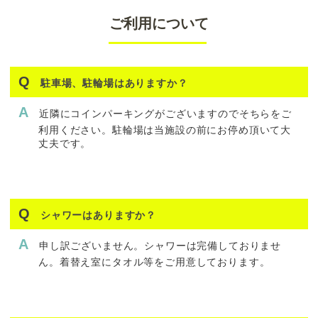
ご利用について
駐車場、駐輪場はありますか？
近隣にコインパーキングがございますのでそちらをご
利用ください。駐輪場は当施設の前にお停め頂いて大
丈夫です。
シャワーはありますか？
申し訳ございません。シャワーは完備しておりませ
ん。着替え室にタオル等をご用意しております。