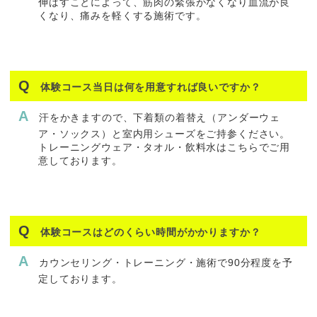
伸ばすことによって、筋肉の緊張がなくなり血流が良
くなり、痛みを軽くする施術です。
体験コース当日は何を用意すれば良いですか？
汗をかきますので、下着類の着替え（アンダーウェ
ア・ソックス）と室内用シューズをご持参ください。
トレーニングウェア・タオル・飲料水はこちらでご用
意しております。
体験コースはどのくらい時間がかかりますか？
カウンセリング・トレーニング・施術で90分程度を予
定しております。