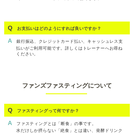
お支払いはどのようにすれば良いですか？
銀行振込、クレジットカード払い、キャッシュレス支
払いがご利用可能です。詳しくはトレーナーへお尋ね
ください。
ファンズファスティングについて
ファスティングって何ですか？
ファスティングとは「断食」の事です。
水だけしか摂らない「絶食」とは違い、発酵ドリンク