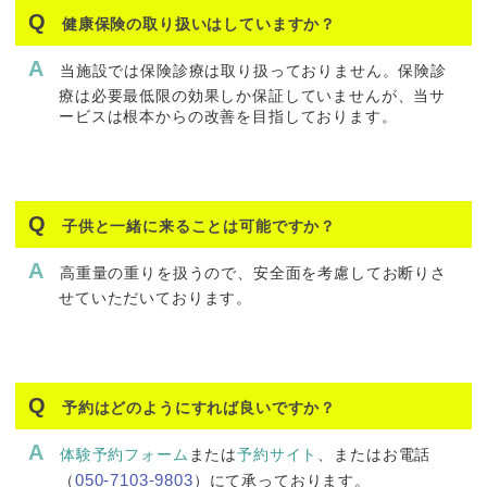
健康保険の取り扱いはしていますか？
当施設では保険診療は取り扱っておりません。保険診
療は必要最低限の効果しか保証していませんが、当サ
ービスは根本からの改善を目指しております。
子供と一緒に来ることは可能ですか？
高重量の重りを扱うので、安全面を考慮してお断りさ
せていただいております。
予約はどのようにすれば良いですか？
体験予約フォーム
または
予約サイト
、またはお電話
050-7103-9803
（
）にて承っております。