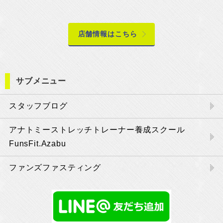
店舗情報はこちら
サブメニュー
スタッフブログ
アナトミーストレッチトレーナー養成スクール
FunsFit.Azabu
ファンズファスティング