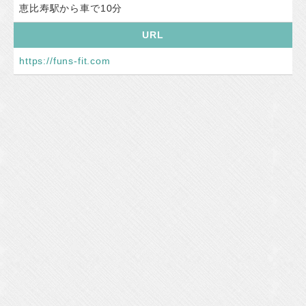
恵比寿駅から車で10分
URL
https://funs-fit.com