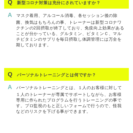
新型コロナ対策は充分にされていますか？
マスク着用、アルコール消毒、各セッション後の除
菌、換気はもちろんの事、トレーナーは新型コロナワ
クチンの2回摂取が終了しており、免疫向上効果がある
ことが分かっている、グルタミン、ビタミンＣ、マル
チビタミンのサプリを毎日摂取し体調管理には万全を
期しております。
パーソナルトレーニングとは何ですか？
パーソナルトレーニングとは、１人のお客様に対して
１人のトレーナーが専属でサポートしながら、お客様
専用に作られたプログラムを行うトレーニングの事で
す。プロ監視のもと正しいフォームで行うので、怪我
などのリスクを下げる事ができます。