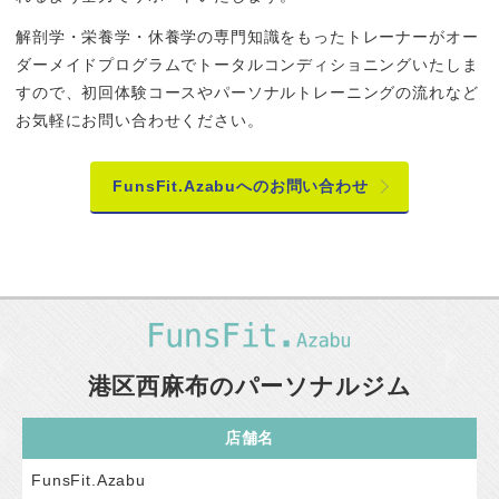
解剖学・栄養学・休養学の専門知識をもったトレーナーがオー
ダーメイドプログラムでトータルコンディショニングいたしま
すので、初回体験コースやパーソナルトレーニングの流れなど
お気軽にお問い合わせください。
FunsFit.Azabuへのお問い合わせ
港区西麻布のパーソナルジム
店舗名
FunsFit.Azabu