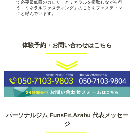
で必要最低限のカロリーとミネラルを摂取しながら行
う「ミネラルファスティング」のことをファスティン
グと呼んでいます。
体験予約・お問い合わせはこちら
パーソナルジム FunsFit.Azabu 代表メッセー
ジ