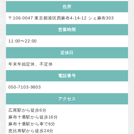
住所
〒106-0047 東京都港区西麻布4-14-12 シェ麻布303
営業時間
11:00〜22:00
定休日
年末年始定休、不定休
電話番号
050-7103-9803
アクセス
広尾駅から徒歩6分
麻布十番駅から徒歩16分
麻布十番駅から車で6分
恵比寿駅から徒歩24分