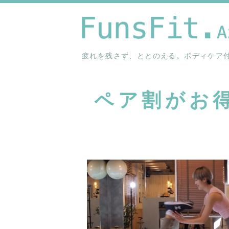
疲れを残さず、ととのえる。ボディケア
ペア割がお