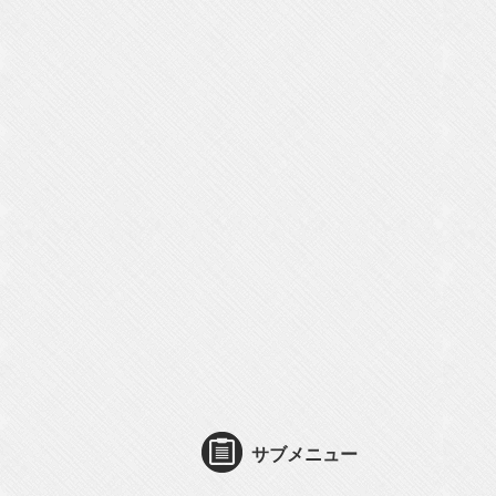
サブメニュー