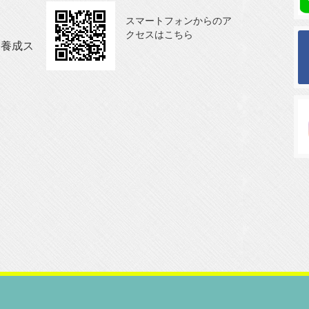
スマートフォンからのア
クセスはこちら
ー養成ス