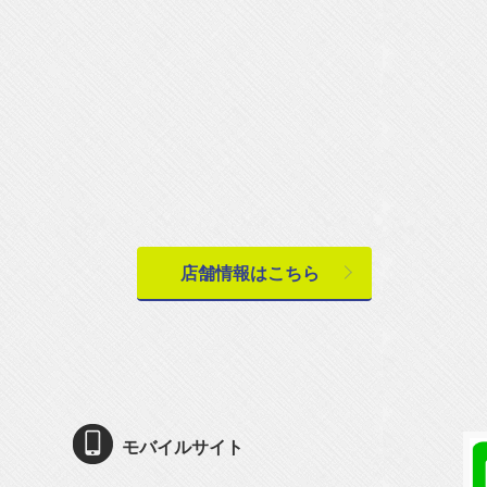
店舗情報はこちら
モバイルサイト