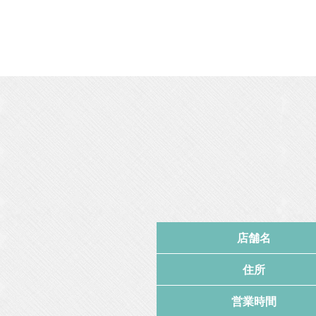
店舗名
住所
営業時間