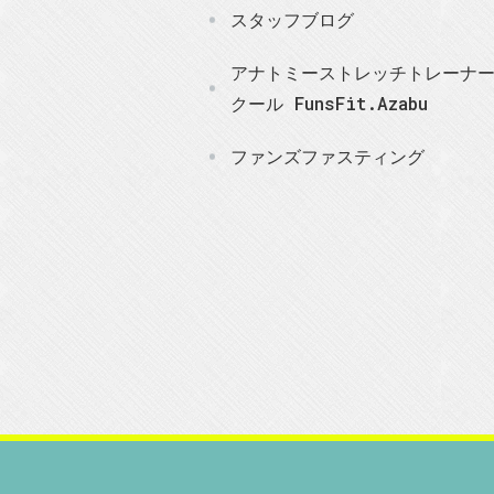
スタッフブログ
アナトミーストレッチトレーナ
クール FunsFit.Azabu
ファンズファスティング