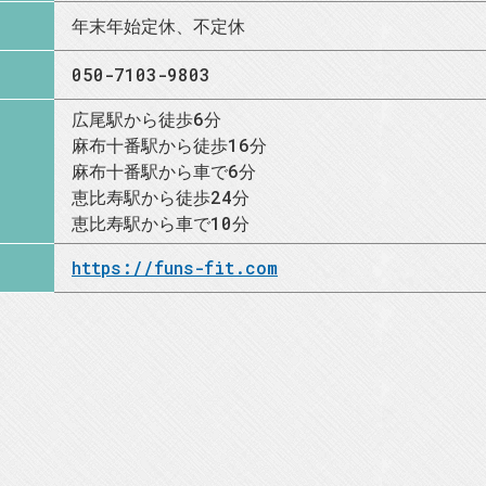
年末年始定休、不定休
050-7103-9803
広尾駅から徒歩6分
麻布十番駅から徒歩16分
麻布十番駅から車で6分
恵比寿駅から徒歩24分
恵比寿駅から車で10分
https://funs-fit.com