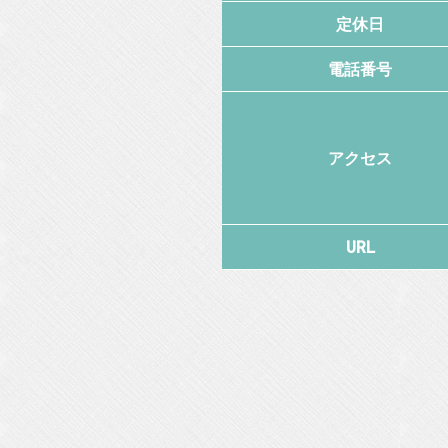
定休日
電話番号
アクセス
URL