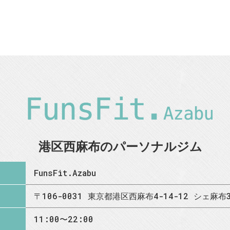
港区西麻布のパーソナルジム
FunsFit.Azabu
〒106-0031 東京都港区西麻布4-14-12 シェ麻布3
11:00〜22:00