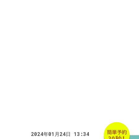
2024年01月24日 13:34