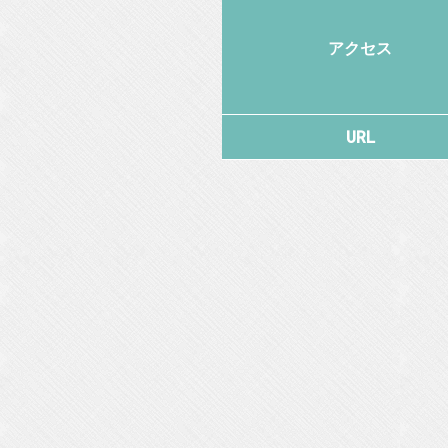
アクセス
URL