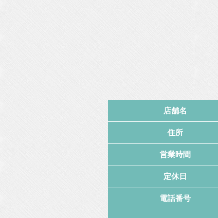
店舗名
住所
営業時間
定休日
電話番号