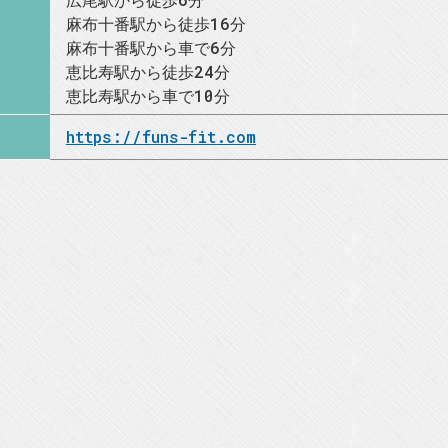
麻布十番駅から徒歩16分
麻布十番駅から車で6分
恵比寿駅から徒歩24分
恵比寿駅から車で10分
https://funs-fit.com