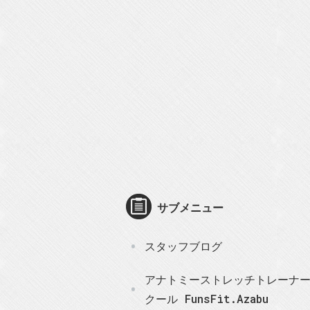
サブメニュー
スタッフブログ
アナトミーストレッチトレーナ
クール FunsFit.Azabu