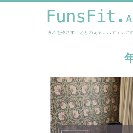
疲れを残さず、ととのえる。ボディケア