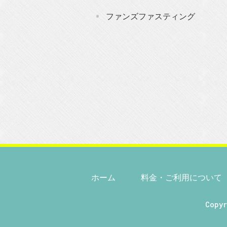
ファンズファスティング
ホーム
料金・ご利用について
Copy