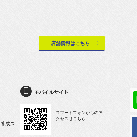
店舗情報はこちら
モバイルサイト
スマートフォンからのア
クセスはこちら
ー養成ス