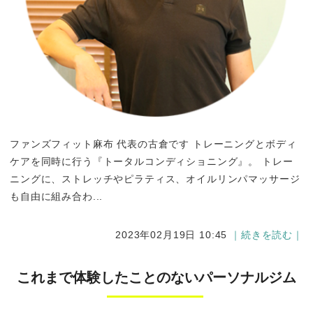
ファンズフィット麻布 代表の古倉です トレーニングとボディ
ケアを同時に行う『トータルコンディショニング』。 トレー
ニングに、ストレッチやピラティス、オイルリンパマッサージ
も自由に組み合わ...
2023年02月19日 10:45
｜続きを読む｜
これまで体験したことのないパーソナルジム