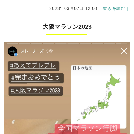
2023年03月07日 12:08
｜続きを読む｜
大阪マラソン2023