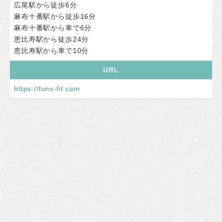
広尾駅から徒歩6分
麻布十番駅から徒歩16分
麻布十番駅から車で6分
恵比寿駅から徒歩24分
恵比寿駅から車で10分
URL
https://funs-fit.com