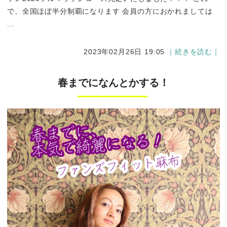
で、全国ほぼ半分制覇になります 会員の方におかれましては
...
2023年02月26日 19:05
｜続きを読む｜
春までになんとかする！