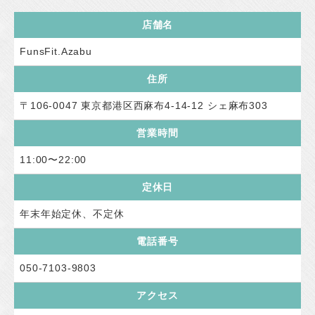
店舗名
FunsFit.Azabu
住所
〒106-0047 東京都港区西麻布4-14-12 シェ麻布303
営業時間
11:00〜22:00
定休日
年末年始定休、不定休
電話番号
050-7103-9803
アクセス