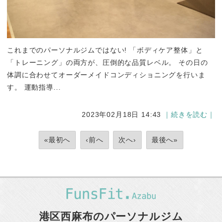
これまでのパーソナルジムではない! 「ボディケア整体」と
「トレーニング」の両方が、圧倒的な品質レベル。 その日の
体調に合わせてオーダーメイドコンディショニングを行いま
す。 運動指導...
2023年02月18日 14:43
｜続きを読む｜
«最初へ
‹前へ
次へ›
最後へ»
港区西麻布のパーソナルジム