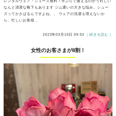
レンタルウェア・シューズ無料！手ぶらで通えるのがうれしい
なんと清潔な靴下もあります ジム通いの大きな悩み。シュー
ズってかさばるんですよね、、 ウェアの洗濯も増えないか
ら、忙しいお客様...
2023年03月15日 09:53
｜続きを読む｜
女性のお客さまが8割！