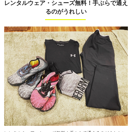
レンタルウェア・シューズ無料！手ぶらで通え
るのがうれしい