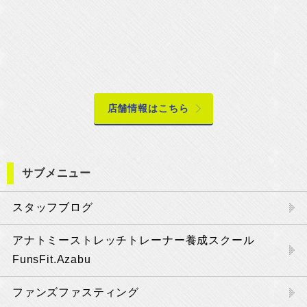
店舗情報はこちら
サブメニュー
スタッフブログ
アナトミーストレッチトレーナー養成スクール
FunsFit.Azabu
ファンズファスティング