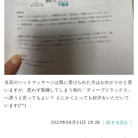
当店のヘッドマッサージは既に受けられた方はお分かりかと思
いますが、思わず熟睡してしまう程の「ディープリラックス」
へ誘うと言ってもよい？ とにかくとっても好評をいただいて
います(^^) ...
2023年04月11日 18:26
｜続きを読む｜