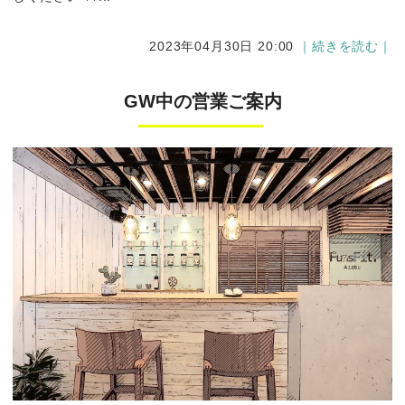
2023年04月30日 20:00
｜続きを読む｜
GW中の営業ご案内