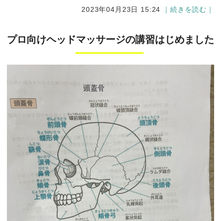
2023年04月23日 15:24
｜続きを読む｜
プロ向けヘッドマッサージの講習はじめました