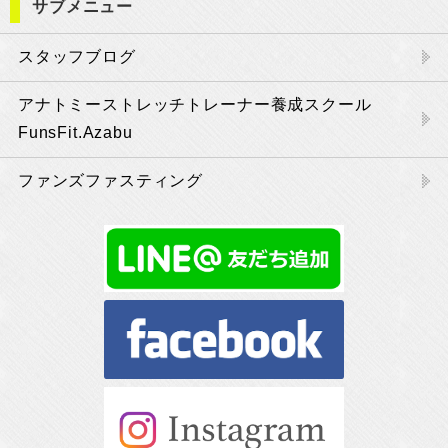
サブメニュー
スタッフブログ
アナトミーストレッチトレーナー養成スクール
FunsFit.Azabu
ファンズファスティング