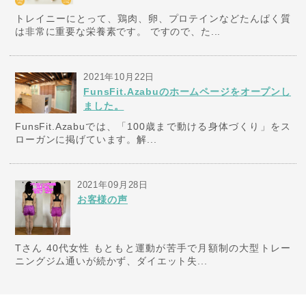
トレイニーにとって、鶏肉、卵、プロテインなどたんぱく質
は非常に重要な栄養素です。 ですので、た...
2021年10月22日
FunsFit.Azabuのホームページをオープンし
ました。
FunsFit.Azabuでは、「100歳まで動ける身体づくり」をス
ローガンに掲げています。解...
2021年09月28日
お客様の声
Tさん 40代女性 もともと運動が苦手で月額制の大型トレー
ニングジム通いが続かず、ダイエット失...