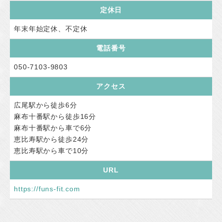
定休日
年末年始定休、不定休
電話番号
050-7103-9803
アクセス
広尾駅から徒歩6分
麻布十番駅から徒歩16分
麻布十番駅から車で6分
恵比寿駅から徒歩24分
恵比寿駅から車で10分
URL
https://funs-fit.com