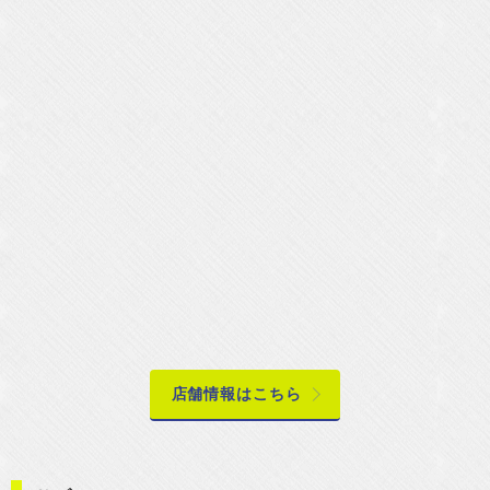
店舗情報はこちら